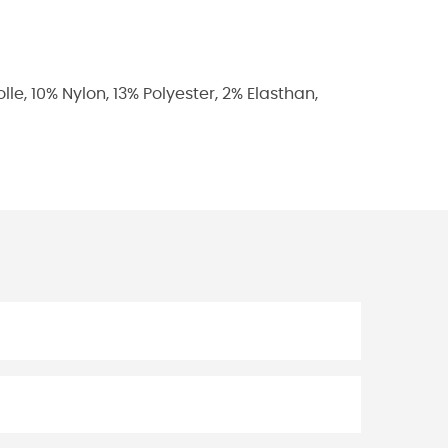
 10% Nylon, 13% Polyester, 2% Elasthan,