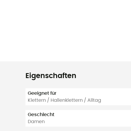
Eigenschaften
Geeignet für
Klettern / Hallenklettern / Alltag
Geschlecht
Damen