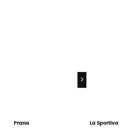
Prana
La Sportiva