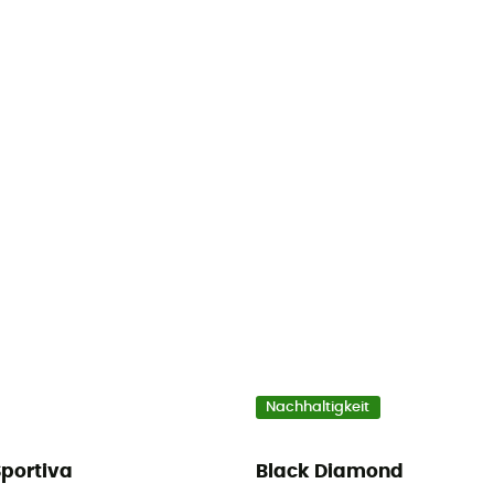
Nachhaltigkeit
Sportiva
Black Diamond