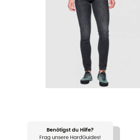
Benötigst du Hilfe?
Frag unsere HardGuides!