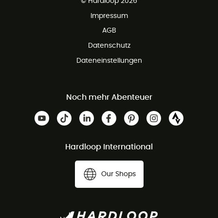
© Hardloop 2026
Impressum
AGB
Datenschutz
Dateneinstellungen
Noch mehr Abenteuer
Hardloop International
Our Shops