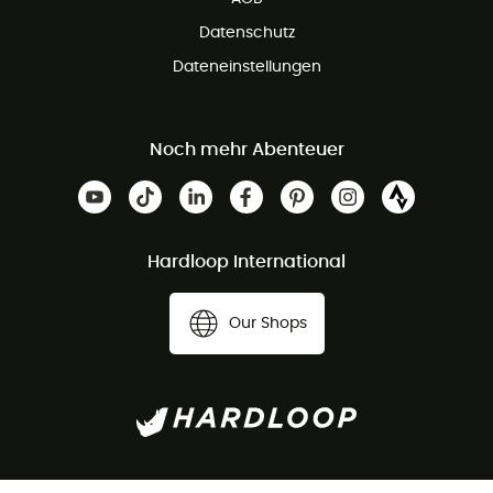
Datenschutz
Dateneinstellungen
Noch mehr Abenteuer
Hardloop International
Our Shops