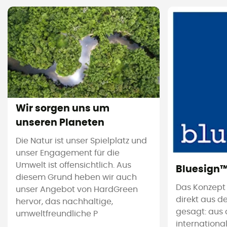
Wir sorgen uns um
unseren Planeten
Die Natur ist unser Spielplatz und
unser Engagement für die
Umwelt ist offensichtlich. Aus
Bluesign
diesem Grund heben wir auch
Das Konzept
unser Angebot von HardGreen
direkt aus d
hervor, das nachhaltige,
gesagt: aus 
umweltfreundliche P
international