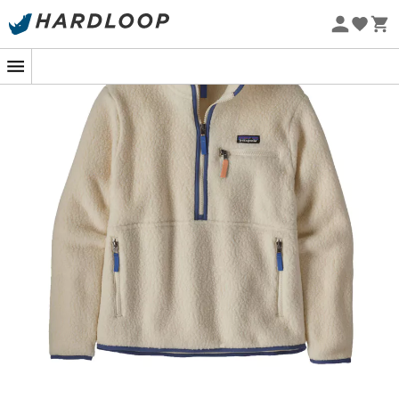
Nachhaltigkeit