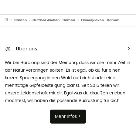
Damen
Outdoor Jacken - Damen
Fleecejacken - Damen
Über uns
Wir bei Hardloop sind der Meinung, dass wir alle mehr Zeit in
der Natur verbringen sollten! Es ist egal, ob du für einen
kurzen Spaziergang in den Wald aufbrichst oder eine
mehrtätige Gipfelbesteigung planst. Seit 2015 teilen wir
unsere Leidenschaft mit dir. Egal was du draußen erleben
möchtest, wir haben die passende Ausrüstung für dich.
Mehr Infos +