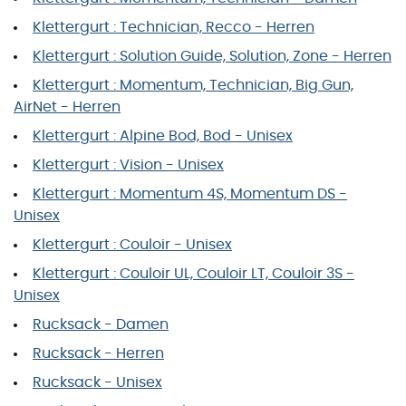
Klettergurt : Technician, Recco - Herren
Klettergurt : Solution Guide, Solution, Zone - Herren
Klettergurt : Momentum, Technician, Big Gun,
AirNet - Herren
Klettergurt : Alpine Bod, Bod - Unisex
Klettergurt : Vision - Unisex
Klettergurt : Momentum 4S, Momentum DS -
Unisex
Klettergurt : Couloir - Unisex
Klettergurt : Couloir UL, Couloir LT, Couloir 3S -
Unisex
Rucksack - Damen
Rucksack - Herren
Rucksack - Unisex