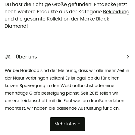
Du hast die richtige Größe gefunden! Entdecke jetzt
noch weitere Produkte aus der Kategorie
Bekleidung
und die gesamte Kollektion der Marke
Black
Diamond
!
Über uns
Wir bei Hardloop sind der Meinung, dass wir alle mehr Zeit in
der Natur verbringen sollten! Es ist egal, ob du für einen
kurzen Spaziergang in den Wald aufbrichst oder eine
mehrtätige Gipfelbesteigung planst. Seit 2015 teilen wir
unsere Leidenschaft mit dir. Egal was du draußen erleben
möchtest, wir haben die passende Ausrüstung für dich.
Mehr Infos +