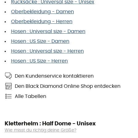
Rucksäcke : Universal size - Unisex
Oberbekleidung - Damen
Oberbekleidung - Herren
Hosen : Universal size - Damen
Hosen : US Size - Damen
Hosen : Universal size - Herren
Hosen : US Size - Herren
Den Kundenservice kontaktieren
Den Black Diamond Online Shop entdecken
Alle Tabellen
Kletterhelm : Half Dome - Unisex
Wie misst du richtig deine Größe?