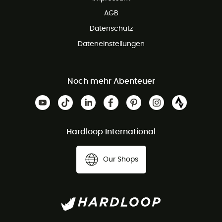
AGB
Datenschutz
Dateneinstellungen
Noch mehr Abenteuer
Hardloop International
Our Shops