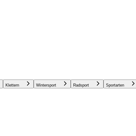
Klettern
Wintersport
Radsport
Sportarten