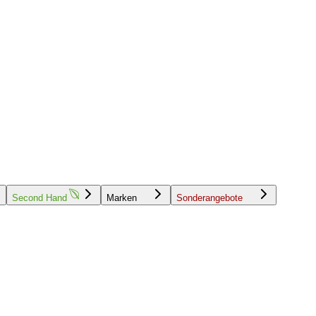
Second Hand
Marken
Sonderangebote