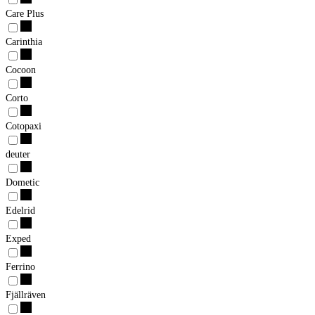
Care Plus
Carinthia
Cocoon
Corto
Cotopaxi
deuter
Dometic
Edelrid
Exped
Ferrino
Fjällräven