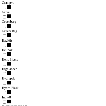
Grangers
Grivel
Groenberg
Grüezi Bag
Haglöfs
Helinox
Hello Hossy
Highlander
Hydrapak
Hydro Flask
Inov-8