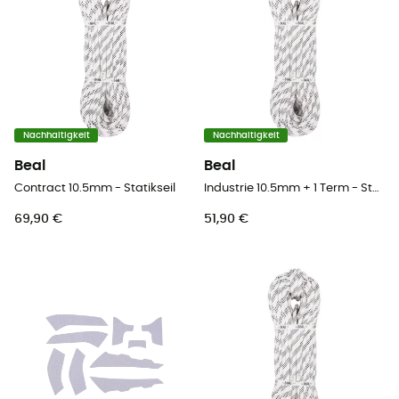
Nachhaltigkeit
Nachhaltigkeit
Beal
Beal
Contract 10.5mm - Statikseil
Industrie 10.5mm + 1 Term - Statikseil
69,90 €
51,90 €