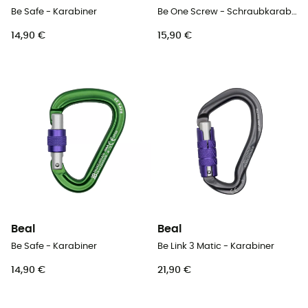
Be Safe - Karabiner
Be One Screw - Schraubkarabiner
14,90 €
15,90 €
Beal
Beal
Be Safe - Karabiner
Be Link 3 Matic - Karabiner
14,90 €
21,90 €