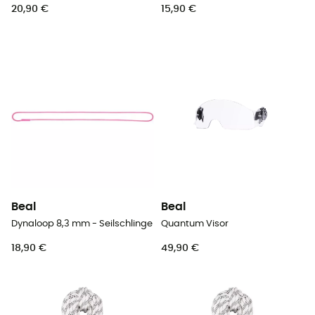
20,90 €
15,90 €
Beal
Beal
Dynaloop 8,3 mm - Seilschlinge
Quantum Visor
18,90 €
49,90 €