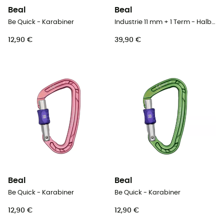
Beal
Beal
Be Quick - Karabiner
Industrie 11 mm + 1 Term - Halbstatikseil
12,90 €
39,90 €
Beal
Beal
Be Quick - Karabiner
Be Quick - Karabiner
12,90 €
12,90 €