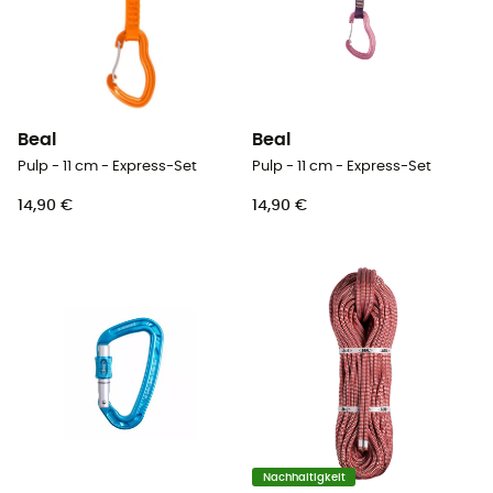
Beal
Beal
Pulp - 11 cm - Express-Set
Pulp - 11 cm - Express-Set
14,90 €
14,90 €
Nachhaltigkeit