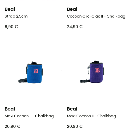
Beal
Beal
Strap 2.5cm
Cocoon Clic-Clac II - Chalkbag
8,90 €
24,90 €
Beal
Beal
Maxi Cocoon II - Chalkbag
Maxi Cocoon II - Chalkbag
20,90 €
20,90 €