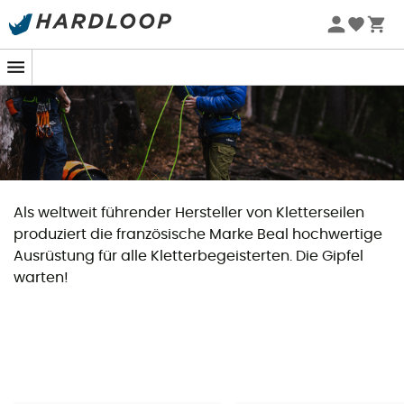
Als weltweit führender Hersteller von Kletterseilen
produziert die französische Marke Beal hochwertige
Ausrüstung für alle Kletterbegeisterten. Die Gipfel
warten!