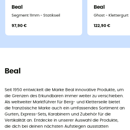
Beal
Beal
Segment 11mm - Statikseil
Ghost - Klettergurt
97,90 €
122,90 €
Beal
Seit 1950 entwickelt die Marke Beal innovative Produkte, um
die Grenzen des Erkundbaren immer weiter zu verschieben.
Als weltweiter Marktführer für Berg- und Kletterseile bietet
die französische Marke auch ein umfassendes Sortiment an
Gurten, Express-Sets, Karabinern und Zubehör für die
Vertikalität an. Entdecke in unserer Auswahl die Produkte,
die dich bei deinen nächsten Aufstiegen ausstatten