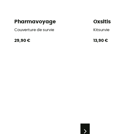
Pharmavoyage
Oxsitis
Couverture de survie
Kitsurvie
29,90 €
13,90 €