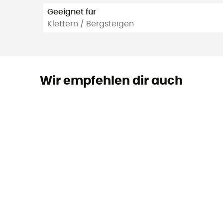
Geeignet für
Klettern / Bergsteigen
Wir empfehlen dir auch