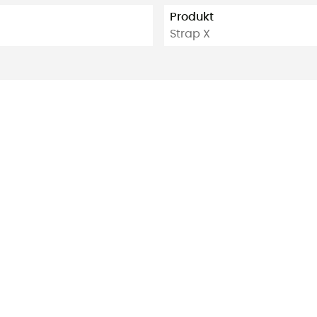
Produkt
Strap X