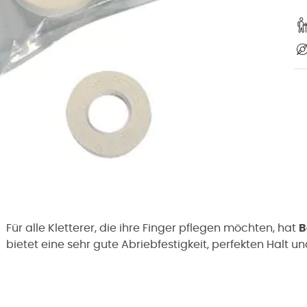
Für alle Kletterer, die ihre Finger pflegen möchten, hat
B
bietet eine sehr gute Abriebfestigkeit, perfekten Halt un