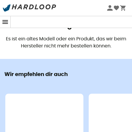
Dieses Produkt ist nicht mehr
verfügbar
Es ist ein altes Modell oder ein Produkt, das wir beim
Hersteller nicht mehr bestellen können.
Wir empfehlen dir auch