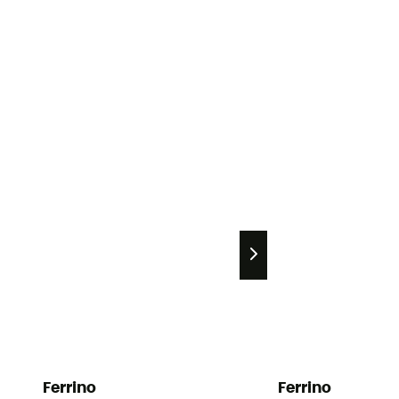
Ferrino
Ferrino