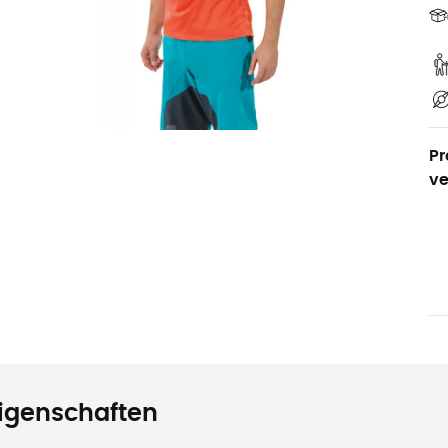
Pr
ve
igenschaften