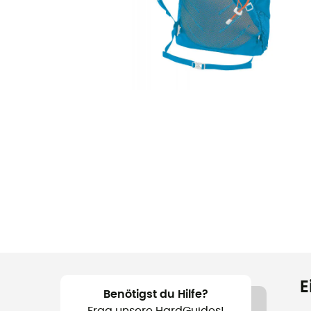
E
Benötigst du Hilfe?