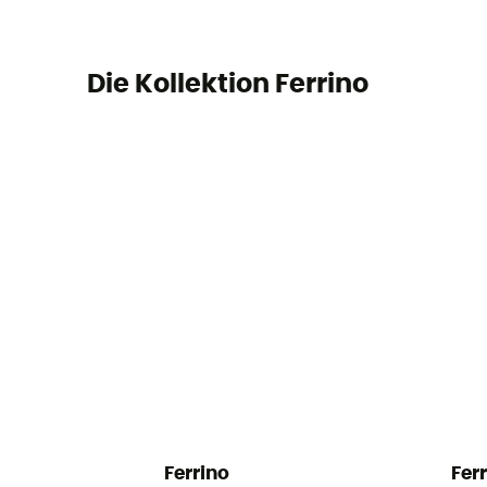
Die Kollektion Ferrino
Ferrino
Fer