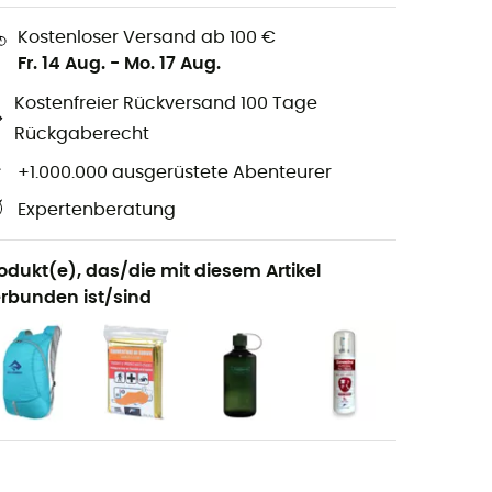
Kostenloser Versand ab 100 €
Fr. 14 Aug.
-
Mo. 17 Aug.
Kostenfreier Rückversand 100 Tage
Rückgaberecht
+1.000.000 ausgerüstete Abenteurer
Expertenberatung
odukt(e), das/die mit diesem Artikel
rbunden ist/sind