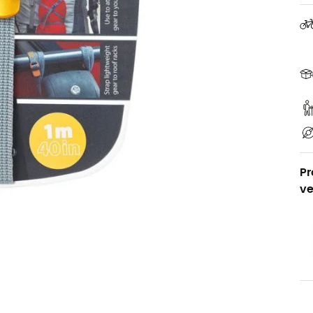
Pr
ve