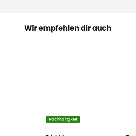
Wir empfehlen dir auch
Nachhaltigkeit