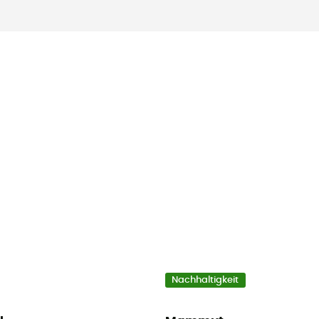
Nachhaltigkeit