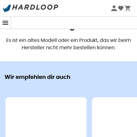
Dieses Produkt ist nicht mehr
verfügbar
Es ist ein altes Modell oder ein Produkt, das wir beim
Hersteller nicht mehr bestellen können.
Wir empfehlen dir auch