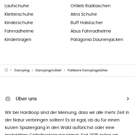
Laufschuhe
Ortlieb Radtaschen
Kletterschuhe
Altra Schuhe
Kinderschuhe
Buff Halstücher
Fahrradhelme
Abus Fahrradhelme
Kindertragen
Patagonia Daunenjacken
Camping
Campingmöbel
Faltbare Campingstühle
Über uns
Wir bei Hardloop sind der Meinung, dass wir alle mehr Zeit in
der Natur verbringen sollten! Es ist egal, ob du für einen
kurzen Spaziergang in den Wald aufbrichst oder eine