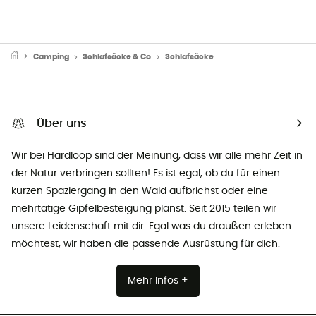
Camping
Schlafsäcke & Co
Schlafsäcke
Über uns
Wir bei Hardloop sind der Meinung, dass wir alle mehr Zeit in
der Natur verbringen sollten! Es ist egal, ob du für einen
kurzen Spaziergang in den Wald aufbrichst oder eine
mehrtätige Gipfelbesteigung planst. Seit 2015 teilen wir
unsere Leidenschaft mit dir. Egal was du draußen erleben
möchtest, wir haben die passende Ausrüstung für dich.
Mehr Infos +