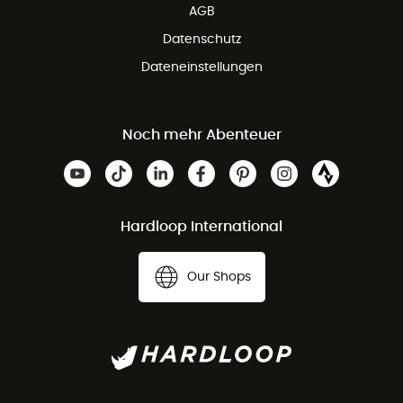
AGB
Datenschutz
Dateneinstellungen
Noch mehr Abenteuer
Hardloop International
Our Shops