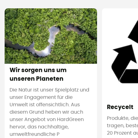
Wir sorgen uns um
unseren Planeten
Die Natur ist unser Spielplatz und
unser Engagement für die
Umwelt ist offensichtlich. Aus
Recycelt
diesem Grund heben wir auch
Produkte, die
unser Angebot von HardGreen
tragen, bes
hervor, das nachhaltige,
20 Prozent a
umweltfreundliche P