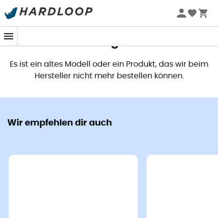
Dieses Produkt ist nicht mehr
verfügbar
Es ist ein altes Modell oder ein Produkt, das wir beim
Hersteller nicht mehr bestellen können.
Wir empfehlen dir auch