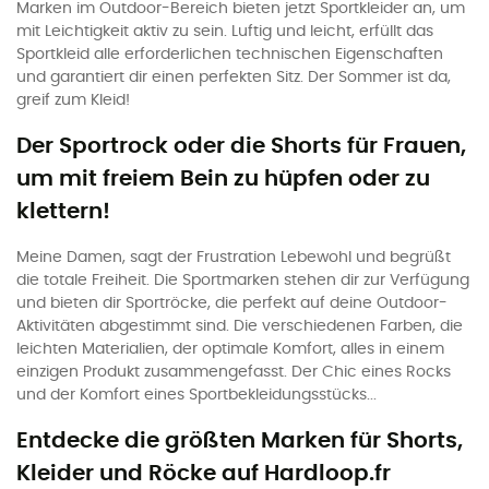
Marken im Outdoor-Bereich bieten jetzt Sportkleider an, um
mit Leichtigkeit aktiv zu sein. Luftig und leicht, erfüllt das
Sportkleid alle erforderlichen technischen Eigenschaften
und garantiert dir einen perfekten Sitz. Der Sommer ist da,
greif zum Kleid!
Der Sportrock oder die Shorts für Frauen,
um mit freiem Bein zu hüpfen oder zu
klettern!
Meine Damen, sagt der Frustration Lebewohl und begrüßt
die totale Freiheit. Die Sportmarken stehen dir zur Verfügung
und bieten dir Sportröcke, die perfekt auf deine Outdoor-
Aktivitäten abgestimmt sind. Die verschiedenen Farben, die
leichten Materialien, der optimale Komfort, alles in einem
einzigen Produkt zusammengefasst. Der Chic eines Rocks
und der Komfort eines Sportbekleidungsstücks...
Entdecke die größten Marken für Shorts,
Kleider und Röcke auf Hardloop.fr