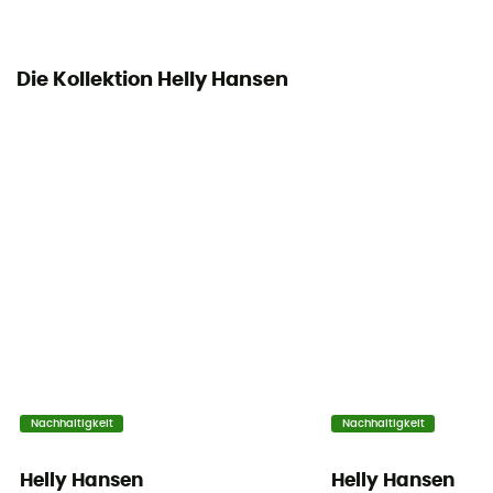
Die Kollektion Helly Hansen
Nachhaltigkeit
Nachhaltigkeit
Helly Hansen
Helly Hansen