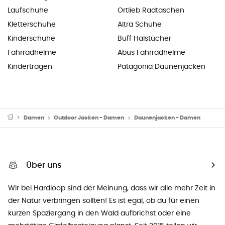
Laufschuhe
Ortlieb Radtaschen
Kletterschuhe
Altra Schuhe
Kinderschuhe
Buff Halstücher
Fahrradhelme
Abus Fahrradhelme
Kindertragen
Patagonia Daunenjacken
Damen
Outdoor Jacken - Damen
Daunenjacken - Damen
Über uns
Wir bei Hardloop sind der Meinung, dass wir alle mehr Zeit in
der Natur verbringen sollten! Es ist egal, ob du für einen
kurzen Spaziergang in den Wald aufbrichst oder eine