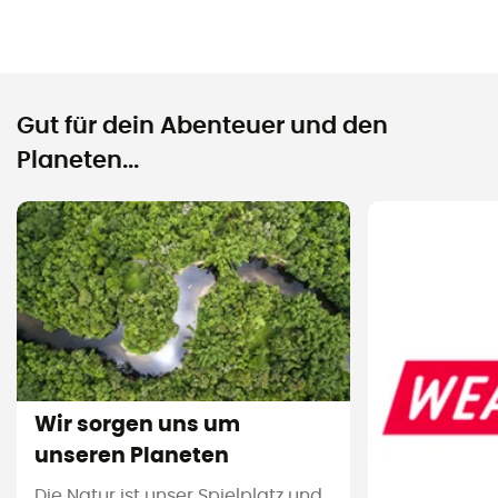
Gut für dein Abenteuer und den
Planeten...
Wir sorgen uns um
unseren Planeten
Die Natur ist unser Spielplatz und