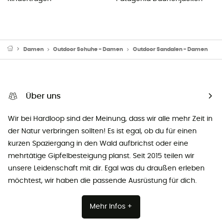
Damen
Outdoor Schuhe - Damen
Outdoor Sandalen - Damen
Über uns
Wir bei Hardloop sind der Meinung, dass wir alle mehr Zeit in
der Natur verbringen sollten! Es ist egal, ob du für einen
kurzen Spaziergang in den Wald aufbrichst oder eine
mehrtätige Gipfelbesteigung planst. Seit 2015 teilen wir
unsere Leidenschaft mit dir. Egal was du draußen erleben
möchtest, wir haben die passende Ausrüstung für dich.
Mehr Infos +