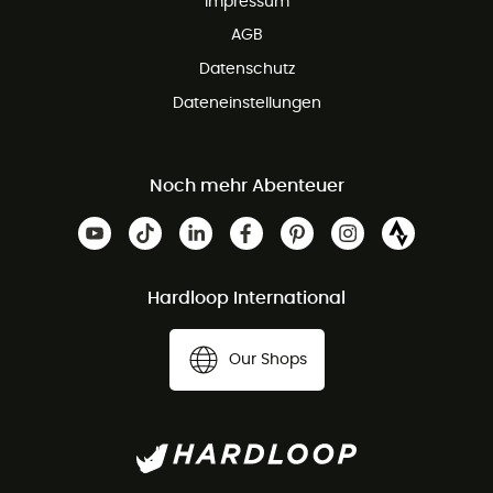
Impressum
AGB
Datenschutz
Dateneinstellungen
Noch mehr Abenteuer
Hardloop International
Our Shops