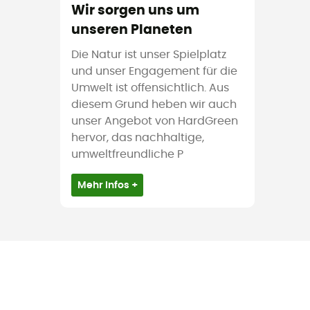
Wir sorgen uns um
unseren Planeten
Die Natur ist unser Spielplatz
und unser Engagement für die
Umwelt ist offensichtlich. Aus
diesem Grund heben wir auch
unser Angebot von HardGreen
hervor, das nachhaltige,
umweltfreundliche P
Mehr Infos +