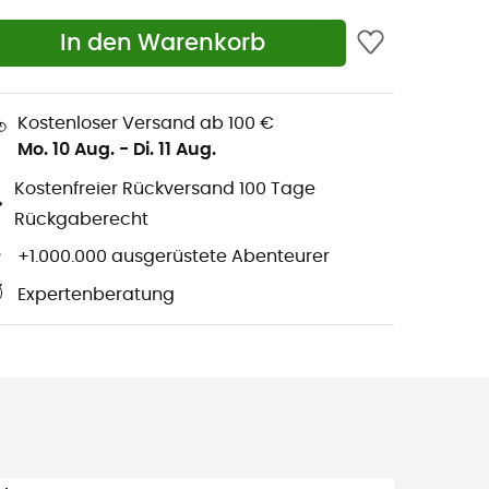
In den Warenkorb
Kostenloser Versand ab 100 €
Mo. 10 Aug.
-
Di. 11 Aug.
Kostenfreier Rückversand 100 Tage
Rückgaberecht
+1.000.000 ausgerüstete Abenteurer
Expertenberatung