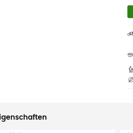
igenschaften