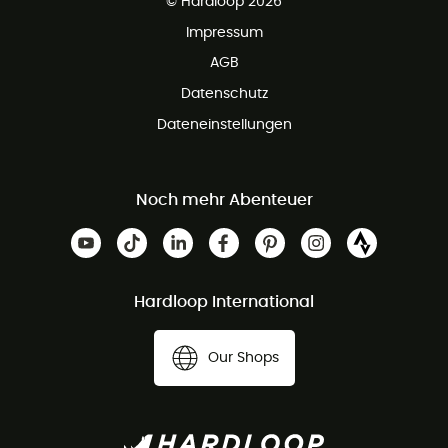
© Hardloop 2026
Impressum
AGB
Datenschutz
Dateneinstellungen
Noch mehr Abenteuer
Hardloop International
Our Shops