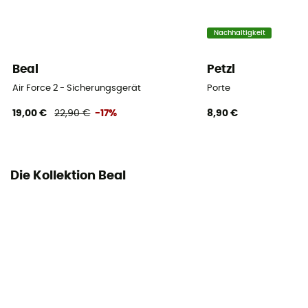
Nachhaltigkeit
Beal
Petzl
Air Force 2 - Sicherungsgerät
Porte
19,00 €
22,90 €
-17%
8,90 €
Die Kollektion Beal