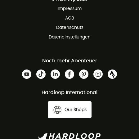
Impressum
AGB
Datenschutz
Dateneinstellungen
Noch mehr Abenteuer
Hardloop International
Our Shops