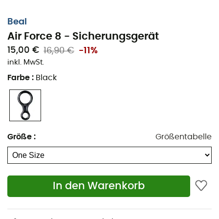
Beal
Air Force 8 - Sicherungsgerät
15,00 €
16,90 €
-11%
inkl. MwSt.
Farbe
:
Black
Größe
:
Größentabelle
In den Warenkorb