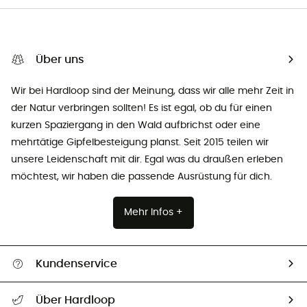
Über uns
Wir bei Hardloop sind der Meinung, dass wir alle mehr Zeit in
der Natur verbringen sollten! Es ist egal, ob du für einen
kurzen Spaziergang in den Wald aufbrichst oder eine
mehrtätige Gipfelbesteigung planst. Seit 2015 teilen wir
unsere Leidenschaft mit dir. Egal was du draußen erleben
möchtest, wir haben die passende Ausrüstung für dich.
Mehr Infos +
Kundenservice
Alle Hilfethemen
Über Hardloop