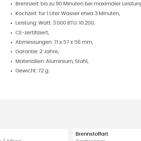
Brennzeit: bis zu 90 Minuten bei maximaler Leistu
Kochzeit: für 1 Liter Wasser etwa 3 Minuten,
Leistung: Watt: 3.000 BTU: 10.200,
CE-zertifiziert,
Abmessungen: 71 x 57 x 56 mm,
Garantie: 2 Jahre,
Materialien: Aluminium, Stahl,
Gewicht: 72 g.
Brennstoffart