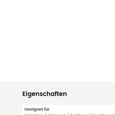
Eigenschaften
Geeignet für