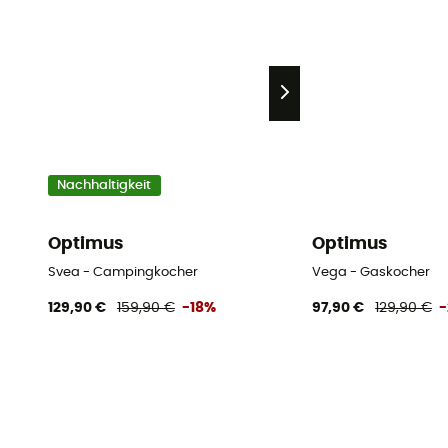
Nachhaltigkeit
Optimus
Optimus
Svea - Campingkocher
Vega - Gaskocher
129,90 €
159,90 €
-18%
97,90 €
129,90 €