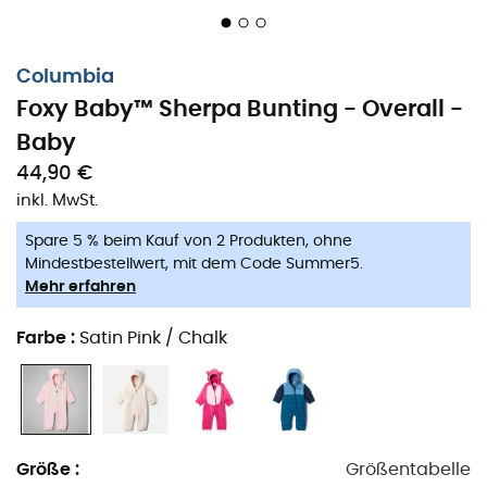
Columbia
Foxy Baby™ Sherpa Bunting - Overall -
Baby
44,90 €
inkl. MwSt.
Spare 5 % beim Kauf von 2 Produkten, ohne
Mindestbestellwert, mit dem Code Summer5.
Mehr erfahren
Farbe
:
Satin Pink / Chalk
Größe
:
Größentabelle