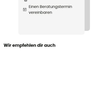
Material
Einen Beratungstermin
100% polyester
vereinbaren
Wir empfehlen dir auch