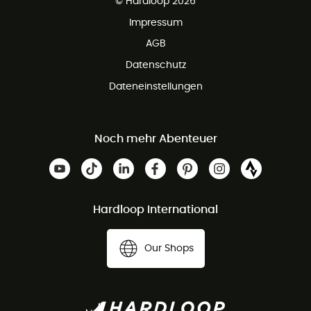
© Hardloop 2026
Impressum
AGB
Datenschutz
Dateneinstellungen
Noch mehr Abenteuer
Hardloop International
Our Shops