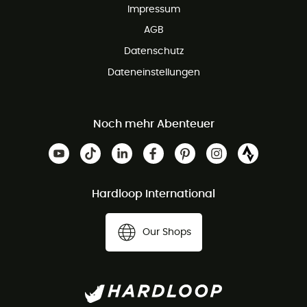
Impressum
AGB
Datenschutz
Dateneinstellungen
Noch mehr Abenteuer
Hardloop International
Our Shops