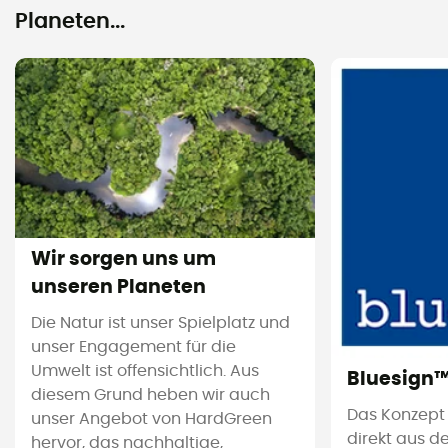
Planeten...
Wir sorgen uns um
unseren Planeten
Die Natur ist unser Spielplatz und
unser Engagement für die
Umwelt ist offensichtlich. Aus
Bluesign
diesem Grund heben wir auch
Das Konzept
unser Angebot von HardGreen
direkt aus d
hervor, das nachhaltige,