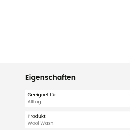
Eigenschaften
Geeignet für
Alltag
Produkt
Wool Wash