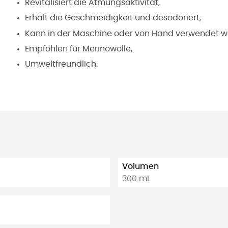
Revitalisiert die Atmungsaktivität,
Erhält die Geschmeidigkeit und desodoriert,
Kann in der Maschine oder von Hand verwendet w
Empfohlen für Merinowolle,
Umweltfreundlich.
Volumen
300 mL