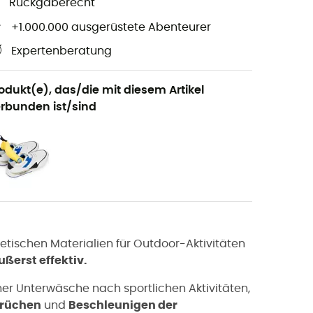
Rückgaberecht
+1.000.000 ausgerüstete Abenteurer
Expertenberatung
odukt(e), das/die mit diesem Artikel
rbunden ist/sind
etischen Materialien für Outdoor-Aktivitäten
ßerst effektiv.
er Unterwäsche nach sportlichen Aktivitäten,
rüchen
und
Beschleunigen der