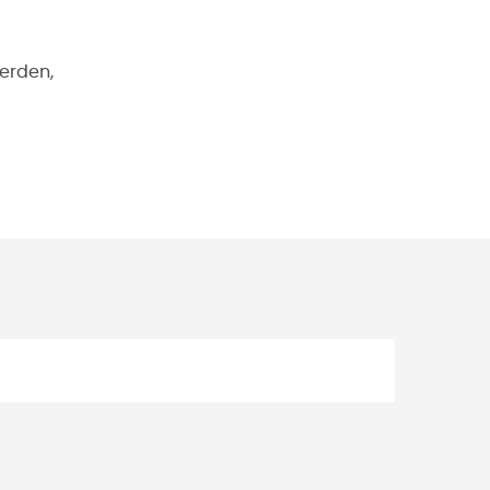
erden,