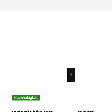
Nachhaltigkeit