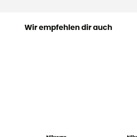
Wir empfehlen dir auch