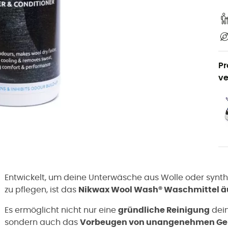
Pr
ve
Entwickelt, um deine Unterwäsche aus Wolle oder synth
zu pflegen, ist das
Nikwax Wool Wash® Waschmittel äu
Es ermöglicht nicht nur eine
gründliche Reinigung
dein
sondern auch das
Vorbeugen von unangenehmen Ge