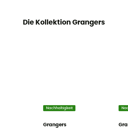
Die Kollektion Grangers
Nachhaltigkeit
Nac
Grangers
Gra