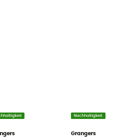
hhaltigkeit
Nachhaltigkeit
ngers
Grangers