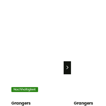
Nachhaltigkeit
Grangers
Grangers