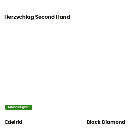
Herzschlag Second Hand
Nachhaltigkeit
Edelrid
Black Diamond