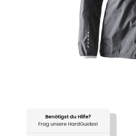
Benötigst du Hilfe?
Frag unsere HardGuides!