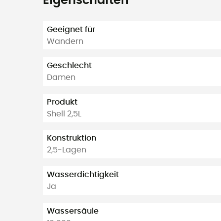
Eigenschaften
Geeignet für
Wandern
Geschlecht
Damen
Produkt
Shell 2,5L
Konstruktion
2,5-Lagen
Wasserdichtigkeit
Ja
Wassersäule