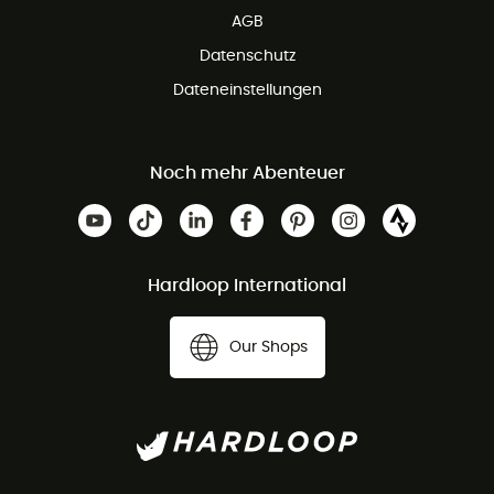
AGB
Datenschutz
Dateneinstellungen
Noch mehr Abenteuer
Hardloop International
Our Shops