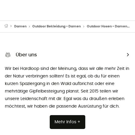
Damen
Outdoor Bekleidung - Damen
Outdoor Hosen - Damen
R
Über uns
Wir bei Hardloop sind der Meinung, dass wir alle mehr Zeit in
der Natur verbringen sollten! Es ist egal, ob du für einen
kurzen Spaziergang in den Wald aufbrichst oder eine
mehrtätige Gipfelbesteigung planst. Seit 2015 teilen wir
unsere Leidenschaft mit dir. Egal was du draußen erleben
möchtest, wir haben die passende Ausrüstung für dich.
Mehr Infos +