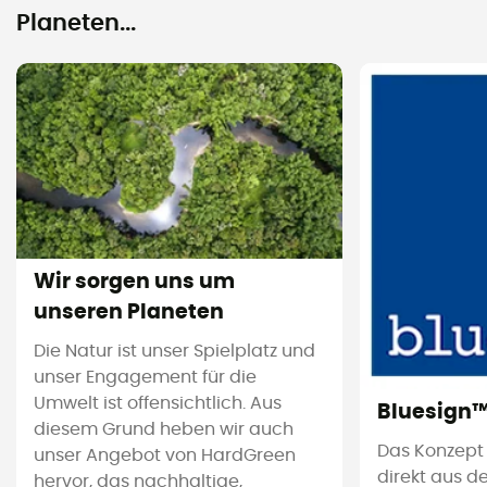
Planeten...
Wir sorgen uns um
unseren Planeten
Die Natur ist unser Spielplatz und
unser Engagement für die
Umwelt ist offensichtlich. Aus
Bluesign
diesem Grund heben wir auch
Das Konzept
unser Angebot von HardGreen
direkt aus d
hervor, das nachhaltige,