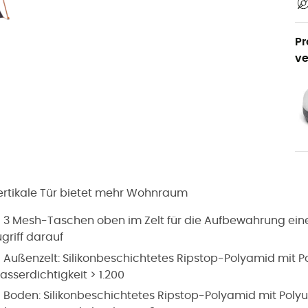
Pr
ve
ertikale Tür bietet mehr Wohnraum
3 Mesh-Taschen oben im Zelt für die Aufbewahrung eines
griff darauf
Außenzelt: Silikonbeschichtetes Ripstop-Polyamid mit 
sserdichtigkeit > 1.200
Boden: Silikonbeschichtetes Ripstop-Polyamid mit Poly