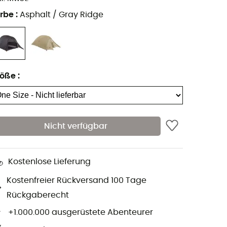
rbe
:
Asphalt / Gray Ridge
röße
:
Nicht verfügbar
Kostenlose Lieferung
Kostenfreier Rückversand 100 Tage
Rückgaberecht
+1.000.000 ausgerüstete Abenteurer