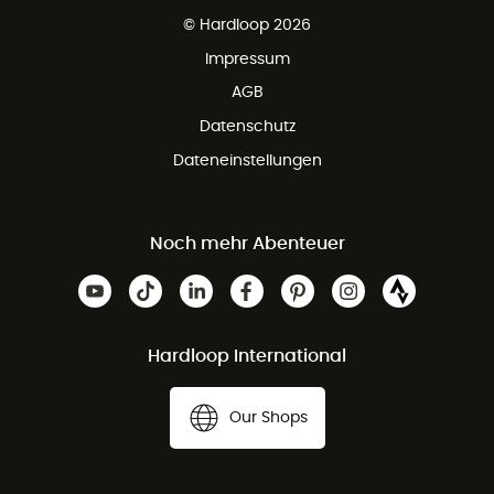
Kundenservice ist kostenlos
© Hardloop 2026
Impressum
AGB
Datenschutz
Dateneinstellungen
Noch mehr Abenteuer
Hardloop International
Our Shops