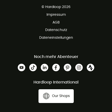
Kundenservice ist kostenlos
© Hardloop 2026
Impressum
AGB
Datenschutz
Dateneinstellungen
Noch mehr Abenteuer
Hardloop International
Our Shops