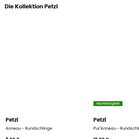
Die Kollektion Petzl
Nachhaltigkeit
Petzl
Petzl
Anneau - Rundschlinge
Pur'Anneau - Rundschl