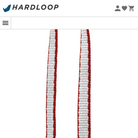
Nachhaltigkeit