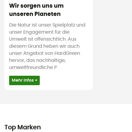
Wir sorgen uns um
unseren Planeten
Die Natur ist unser Spielplatz und
unser Engagement für die
Umwelt ist offensichtlich. Aus
diesem Grund heben wir auch
unser Angebot von HardGreen
hervor, das nachhaltige,
umweltfreundliche P
Mehr Infos +
Top Marken