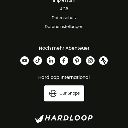
Impressum
AGB
Datenschutz
Dateneinstellungen
Noch mehr Abenteuer
Hardloop International
Our Shops