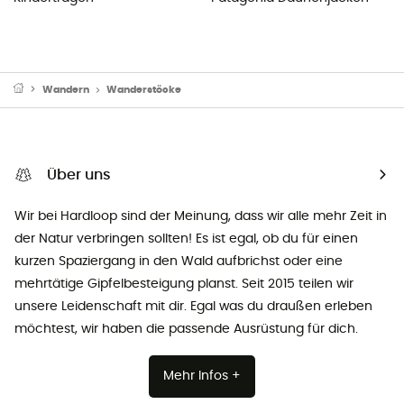
Wandern
Wanderstöcke
Über uns
Wir bei Hardloop sind der Meinung, dass wir alle mehr Zeit in
der Natur verbringen sollten! Es ist egal, ob du für einen
kurzen Spaziergang in den Wald aufbrichst oder eine
mehrtätige Gipfelbesteigung planst. Seit 2015 teilen wir
unsere Leidenschaft mit dir. Egal was du draußen erleben
möchtest, wir haben die passende Ausrüstung für dich.
Mehr Infos +