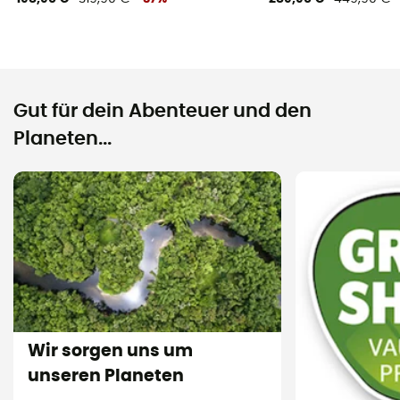
Gut für dein Abenteuer und den
Planeten...
Wir sorgen uns um
unseren Planeten