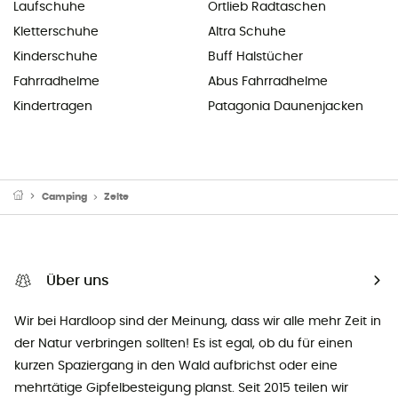
Laufschuhe
Ortlieb Radtaschen
Kletterschuhe
Altra Schuhe
Kinderschuhe
Buff Halstücher
Fahrradhelme
Abus Fahrradhelme
Kindertragen
Patagonia Daunenjacken
Camping
Zelte
Über uns
Wir bei Hardloop sind der Meinung, dass wir alle mehr Zeit in
der Natur verbringen sollten! Es ist egal, ob du für einen
kurzen Spaziergang in den Wald aufbrichst oder eine
mehrtätige Gipfelbesteigung planst. Seit 2015 teilen wir