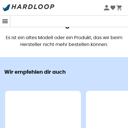
Dieses Produkt ist nicht mehr
verfügbar
Es ist ein altes Modell oder ein Produkt, das wir beim
Hersteller nicht mehr bestellen können.
Wir empfehlen dir auch