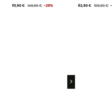
111,90 €
149,90 €
-25%
62,90 €
109,90 €