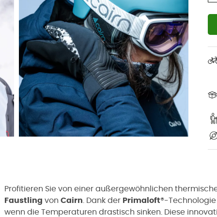
Profitieren Sie von einer außergewöhnlichen thermisch
Faustling
von
Cairn
. Dank der
Primaloft
®-Technologie
wenn die Temperaturen drastisch sinken. Diese innovat