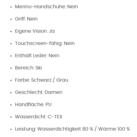
Merino-Handschuhe: Nein
Griff: Nein
Eigene Vision: Ja
Touchscreen-fähig: Nein
Enthält Leder: Nein
Bereich: Ski
Farbe: Schwarz / Grau
Geschlecht: Damen
Handfläche: PU
Wasserdicht: C-TEX
Leistung: Wasserdichtigkeit 80 % / Wärme 100 %