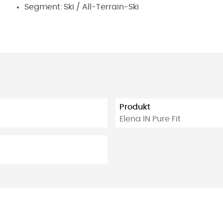
Segment: Ski / All-Terrain-Ski
Produkt
Elena IN Pure Fit