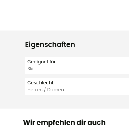
Eigenschaften
Geeignet für
Ski
Geschlecht
Herren / Damen
Wir empfehlen dir auch