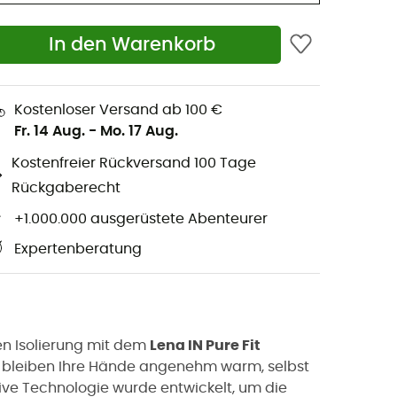
In den Warenkorb
Kostenloser Versand ab 100 €
Fr. 14 Aug.
-
Mo. 17 Aug.
Kostenfreier Rückversand 100 Tage
Rückgaberecht
+1.000.000 ausgerüstete Abenteurer
Expertenberatung
en Isolierung mit dem
Lena IN Pure Fit
 bleiben Ihre Hände angenehm warm, selbst
ive Technologie wurde entwickelt, um die