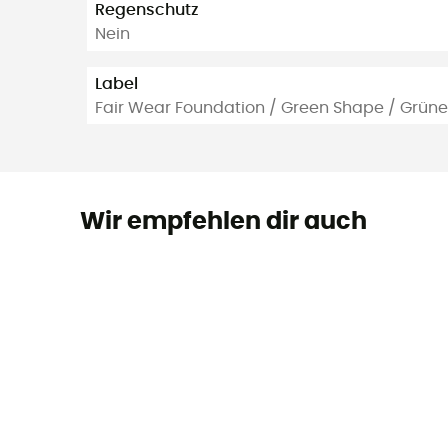
Regenschutz
Nein
Label
Fair Wear Foundation / Green Shape / Grüne
Wir empfehlen dir auch