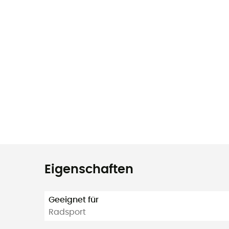
Eigenschaften
Geeignet für
Radsport