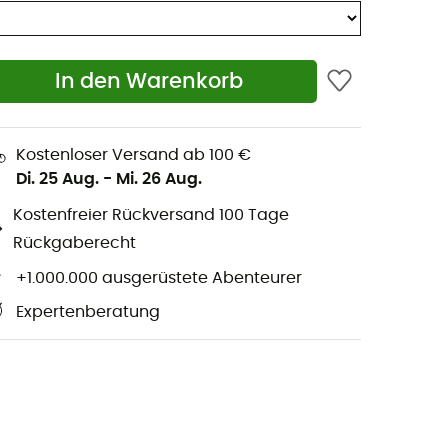
In den Warenkorb
Kostenloser Versand ab 100 €
Di. 25 Aug.
-
Mi. 26 Aug.
Kostenfreier Rückversand 100 Tage
Rückgaberecht
+1.000.000 ausgerüstete Abenteurer
Expertenberatung