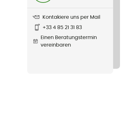
Kontakiere uns per Mail
+33 4 85 21 31 83
Einen Beratungstermin
vereinbaren