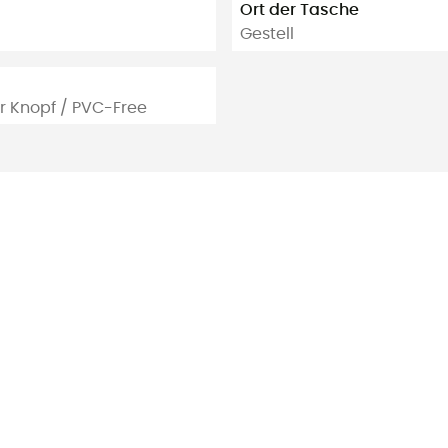
Ort der Tasche
Gestell
r Knopf / PVC-Free