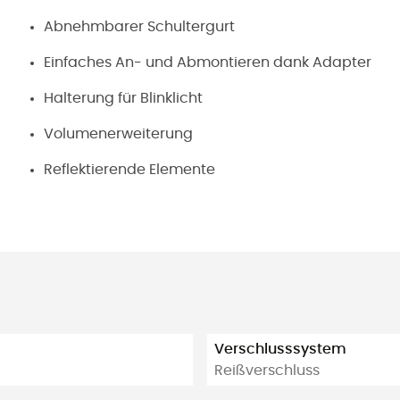
Abnehmbarer Schultergurt
Einfaches An- und Abmontieren dank Adapter
Halterung für Blinklicht
Volumenerweiterung
Reflektierende Elemente
Verschlusssystem
Reißverschluss