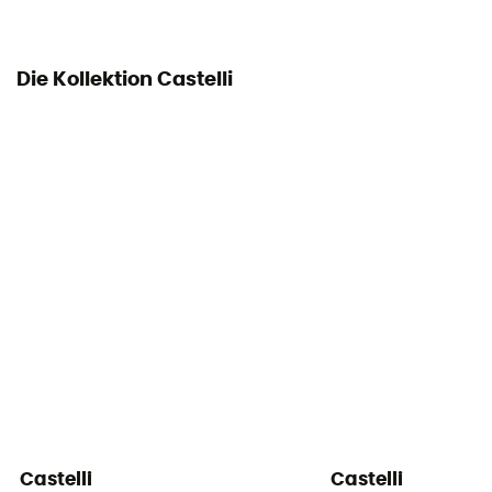
Die Kollektion Castelli
Castelli
Castelli