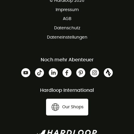
© Hardloop 2026
Impressum
AGB
Datenschutz
Dateneinstellungen
Noch mehr Abenteuer
Hardloop International
Our Shops