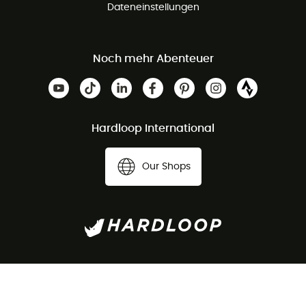
Dateneinstellungen
Noch mehr Abenteuer
Hardloop International
Our Shops