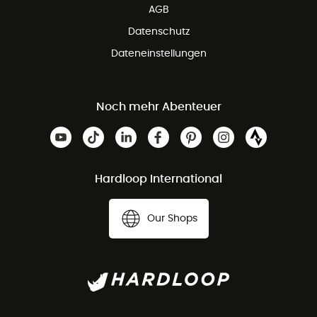
AGB
Datenschutz
Dateneinstellungen
Noch mehr Abenteuer
Hardloop International
Our Shops