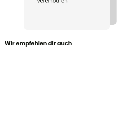
vereinbaren
Wir empfehlen dir auch