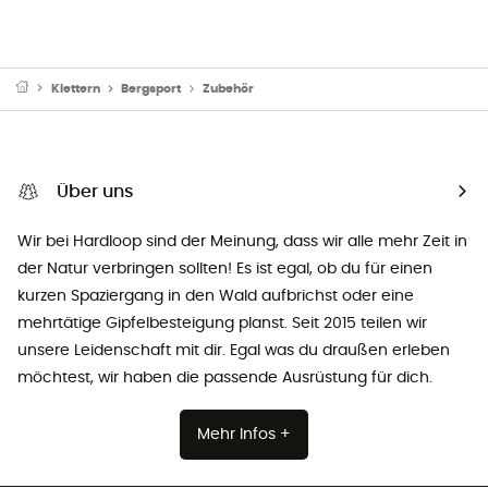
Klettern
Bergsport
Zubehör
Über uns
Wir bei Hardloop sind der Meinung, dass wir alle mehr Zeit in
der Natur verbringen sollten! Es ist egal, ob du für einen
kurzen Spaziergang in den Wald aufbrichst oder eine
mehrtätige Gipfelbesteigung planst. Seit 2015 teilen wir
unsere Leidenschaft mit dir. Egal was du draußen erleben
möchtest, wir haben die passende Ausrüstung für dich.
Mehr Infos +