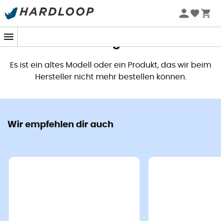
Dieses Produkt ist nicht mehr
verfügbar
Es ist ein altes Modell oder ein Produkt, das wir beim
Hersteller nicht mehr bestellen können.
Wir empfehlen dir auch