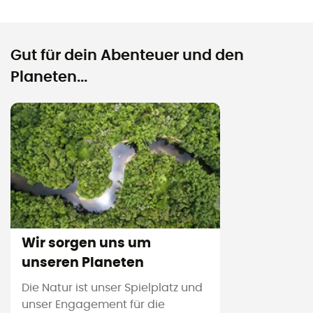
Gut für dein Abenteuer und den
Planeten...
Wir sorgen uns um
unseren Planeten
Die Natur ist unser Spielplatz und
unser Engagement für die