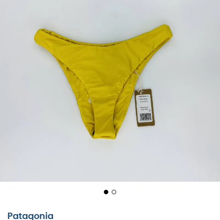
Patagonia