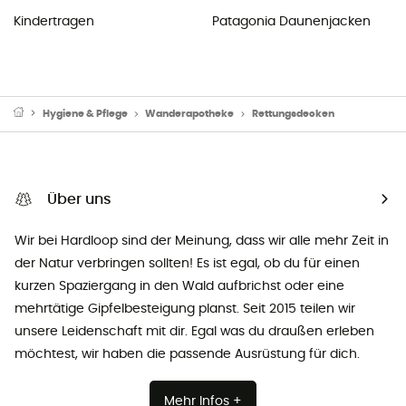
Kindertragen
Patagonia Daunenjacken
Hygiene & Pflege
Wanderapotheke
Rettungsdecken
Über uns
Wir bei Hardloop sind der Meinung, dass wir alle mehr Zeit in
der Natur verbringen sollten! Es ist egal, ob du für einen
kurzen Spaziergang in den Wald aufbrichst oder eine
mehrtätige Gipfelbesteigung planst. Seit 2015 teilen wir
unsere Leidenschaft mit dir. Egal was du draußen erleben
möchtest, wir haben die passende Ausrüstung für dich.
Mehr Infos +