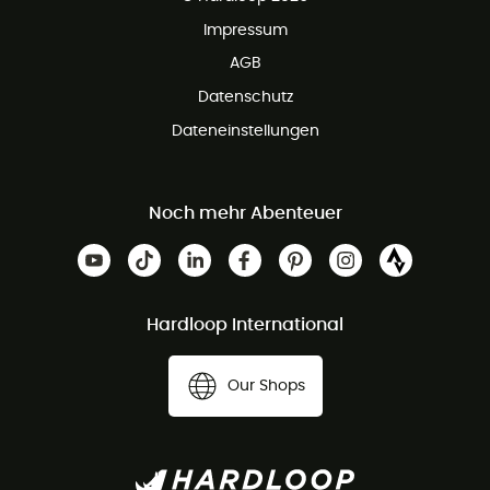
Impressum
AGB
Datenschutz
Dateneinstellungen
Noch mehr Abenteuer
Hardloop International
Our Shops