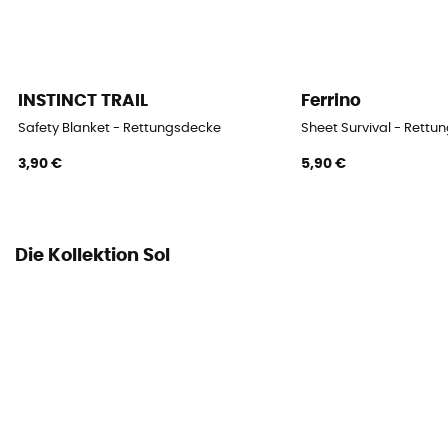
INSTINCT TRAIL
Ferrino
Safety Blanket - Rettungsdecke
Sheet Survival - Rett
3,90 €
5,90 €
Die Kollektion Sol