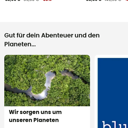
Gut für dein Abenteuer und den
Planeten...
Wir sorgen uns um
unseren Planeten