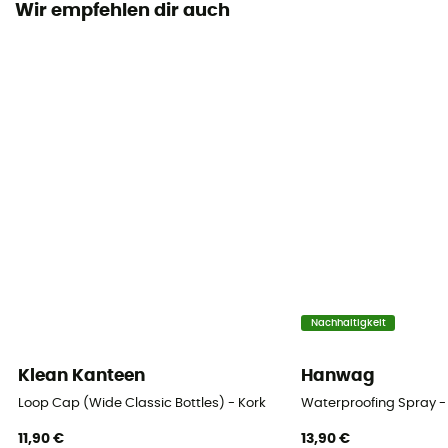
Wir empfehlen dir auch
Nachhaltigkeit
Klean Kanteen
Hanwag
Loop Cap (Wide Classic Bottles) - Kork
Waterproofing Spray -
11,90 €
13,90 €