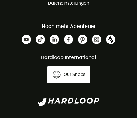
Dateneinstellungen
Noch mehr Abenteuer
Hardloop International
Our Shops