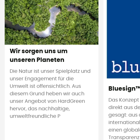
Wir sorgen uns um
unseren Planeten
Die Natur ist unser Spielplatz und
unser Engagement für die
Umwelt ist offensichtlich. Aus
Bluesign
diesem Grund heben wir auch
Das Konzept
unser Angebot von HardGreen
direkt aus d
hervor, das nachhaltige,
gesagt: aus 
umweltfreundliche P
international
einen global
Transparenz