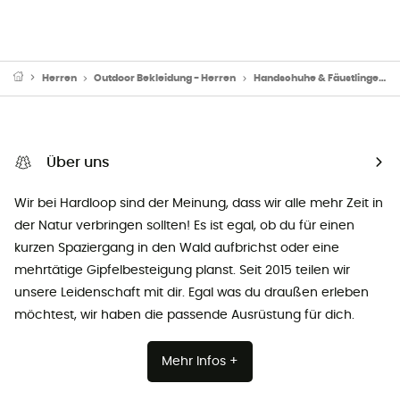
Herren
Outdoor Bekleidung - Herren
Handschuhe & Fäustlinge
Über uns
Wir bei Hardloop sind der Meinung, dass wir alle mehr Zeit in
der Natur verbringen sollten! Es ist egal, ob du für einen
kurzen Spaziergang in den Wald aufbrichst oder eine
mehrtätige Gipfelbesteigung planst. Seit 2015 teilen wir
unsere Leidenschaft mit dir. Egal was du draußen erleben
möchtest, wir haben die passende Ausrüstung für dich.
Mehr Infos +