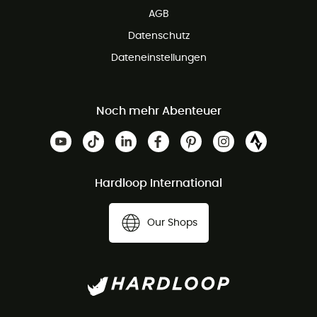
AGB
Datenschutz
Dateneinstellungen
Noch mehr Abenteuer
Hardloop International
Our Shops