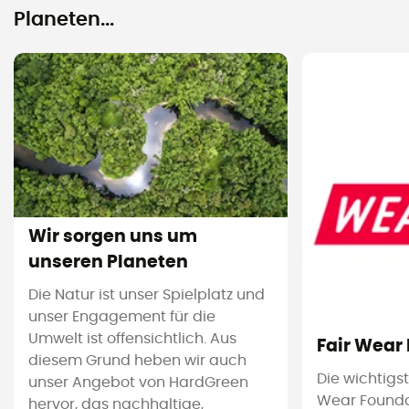
Planeten...
Wir sorgen uns um
unseren Planeten
Die Natur ist unser Spielplatz und
unser Engagement für die
Umwelt ist offensichtlich. Aus
Fair Wear
diesem Grund heben wir auch
Die wichtigs
unser Angebot von HardGreen
Wear Foundat
hervor, das nachhaltige,