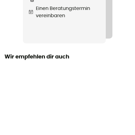
Einen Beratungstermin
vereinbaren
Wir empfehlen dir auch