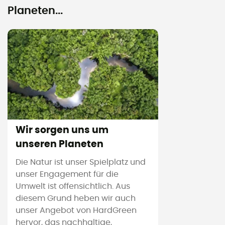
Planeten...
Wir sorgen uns um
unseren Planeten
Die Natur ist unser Spielplatz und
unser Engagement für die
Umwelt ist offensichtlich. Aus
diesem Grund heben wir auch
unser Angebot von HardGreen
hervor, das nachhaltige,