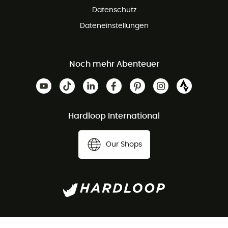
Datenschutz
Dateneinstellungen
Noch mehr Abenteuer
Hardloop International
Our Shops