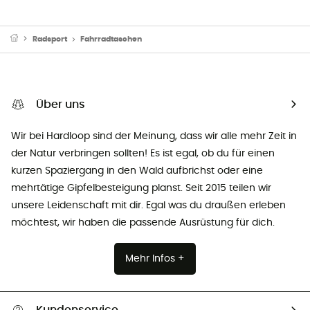
Radsport
Fahrradtaschen
Über uns
Wir bei Hardloop sind der Meinung, dass wir alle mehr Zeit in
der Natur verbringen sollten! Es ist egal, ob du für einen
kurzen Spaziergang in den Wald aufbrichst oder eine
mehrtätige Gipfelbesteigung planst. Seit 2015 teilen wir
unsere Leidenschaft mit dir. Egal was du draußen erleben
möchtest, wir haben die passende Ausrüstung für dich.
Mehr Infos +