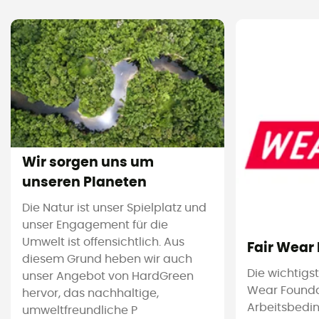
Wir sorgen uns um
unseren Planeten
Die Natur ist unser Spielplatz und
unser Engagement für die
Umwelt ist offensichtlich. Aus
Fair Wear
diesem Grund heben wir auch
Die wichtigs
unser Angebot von HardGreen
Wear Foundat
hervor, das nachhaltige,
Arbeitsbedi
umweltfreundliche P