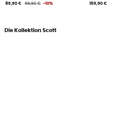
89,90 €
99,90 €
-10%
169,90 €
Die Kollektion Scott