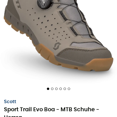
Scott
Sport Trail Evo Boa - MTB Schuhe -