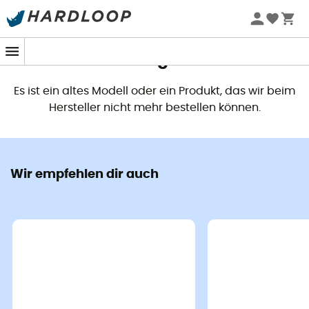
Dieses Produkt ist nicht mehr
verfügbar
Es ist ein altes Modell oder ein Produkt, das wir beim
Hersteller nicht mehr bestellen können.
Wir empfehlen dir auch