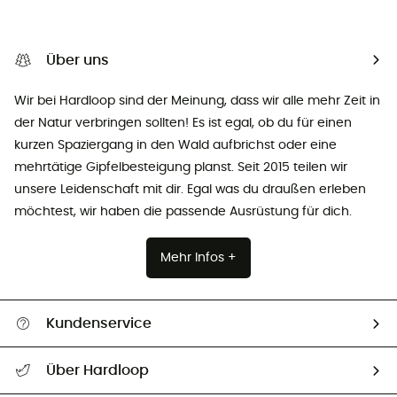
Über uns
Wir bei Hardloop sind der Meinung, dass wir alle mehr Zeit in
der Natur verbringen sollten! Es ist egal, ob du für einen
kurzen Spaziergang in den Wald aufbrichst oder eine
mehrtätige Gipfelbesteigung planst. Seit 2015 teilen wir
unsere Leidenschaft mit dir. Egal was du draußen erleben
möchtest, wir haben die passende Ausrüstung für dich.
Mehr Infos +
Kundenservice
Alle Hilfethemen
Über Hardloop
Sendungsverfolgung